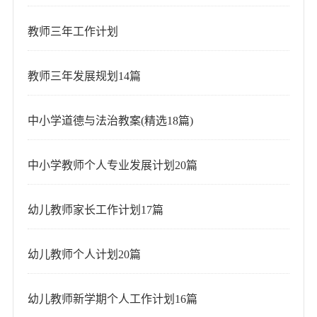
教师三年工作计划
教师三年发展规划14篇
中小学道德与法治教案(精选18篇)
中小学教师个人专业发展计划20篇
幼儿教师家长工作计划17篇
幼儿教师个人计划20篇
幼儿教师新学期个人工作计划16篇