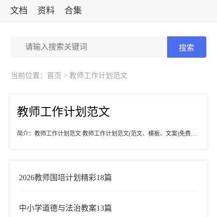
文档
资料
合集
标准
搜索
当前位置：
首页
> 教师工作计划范文
教师工作计划范文
简介：教师工作计划范文 教师工作计划范文(范文、模板、文案)免费下载
2026教师国培计划精彩18篇
中小学道德与法治教案13篇