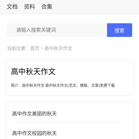
文档
资料
合集
标准
搜索
当前位置：
首页
> 高中秋天作文
高中秋天作文
简介：高中秋天作文 高中秋天作文(范文、模板、文案)免费下载
高中作文美丽的秋天
高中作文校园的秋天