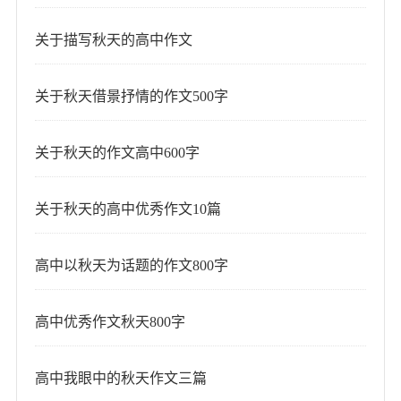
关于描写秋天的高中作文
关于秋天借景抒情的作文500字
关于秋天的作文高中600字
关于秋天的高中优秀作文10篇
高中以秋天为话题的作文800字
高中优秀作文秋天800字
高中我眼中的秋天作文三篇