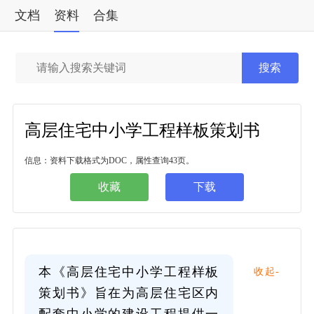
文档
资料
合集
标准
搜索
高层住宅中小学工程样板策划书
信息：资料下载格式为DOC，属性查询43页。
收藏
下载
本《高层住宅中小学工程样板
收起-
策划书》旨在为高层住宅区内
配套中小学的建设工程提供一