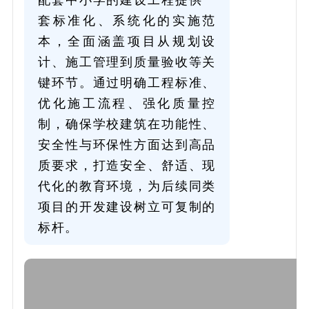
套标准化、系统化的实施范
本，全面涵盖项目从规划设
计、施工管理到质量验收等关
键环节。通过明确工程标准、
优化施工流程、强化质量控
制，确保学校建筑在功能性、
安全性与环保性方面达到高品
质要求，打造安全、舒适、现
代化的教育环境，为后续同类
项目的开发建设树立可复制的
标杆。