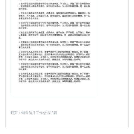
翻页：
销售员月工作总结15篇