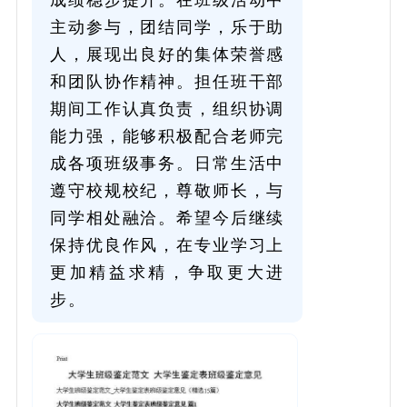
主动参与，团结同学，乐于助
人，展现出良好的集体荣誉感
和团队协作精神。担任班干部
期间工作认真负责，组织协调
能力强，能够积极配合老师完
成各项班级事务。日常生活中
遵守校规校纪，尊敬师长，与
同学相处融洽。希望今后继续
保持优良作风，在专业学习上
更加精益求精，争取更大进
步。