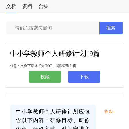
文档
资料
合集
标准
搜索
中小学教师个人研修计划19篇
信息：文档下载格式为DOC、属性查询21页。
收藏
下载
中小学教师个人研修计划应包
收起-
含以下内容：研修目标、研修
内容、研修方式、时间安排和