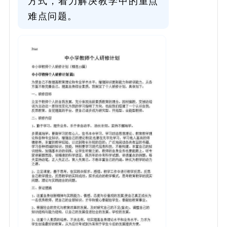
方式，着力解决教学中的重点
难点问题。