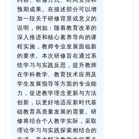
预期成果。在描述部分可以增
加一段关于研修背景或意义的
说明，例如：随着教育改革的
深入推进和核心素养导向的课
程实施，教师专业发展面临新
的要求。本次研修旨在通过系
统学习与实践反思，提升教师
在学科教学、教育技术应用及
学生发展指导等方面的专业能
力，促进教学理念更新与方法
创新，以更好地适应新时代基
础教育高质量发展的需要。研
修将结合个人教学实际，采取
理论学习与实践探索相结合的