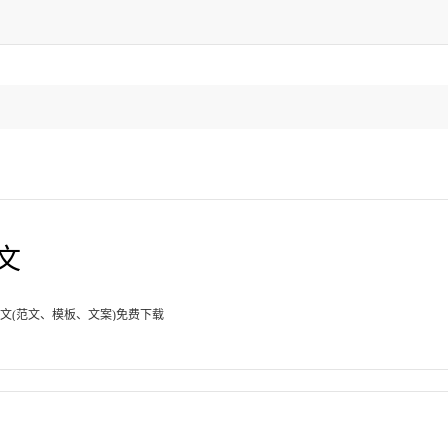
文
文(范文、模板、文案)免费下载