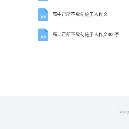
高中己所不欲勿施于人作文
高二己所不欲勿施于人作文800字
Copyri