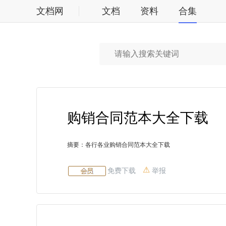
文档网
文档
资料
合集
标准
购销合同范本大全下载
摘要：各行各业购销合同范本大全下载
免费下载
举报