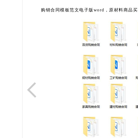
购销合同模板范文电子版word，原材料商品