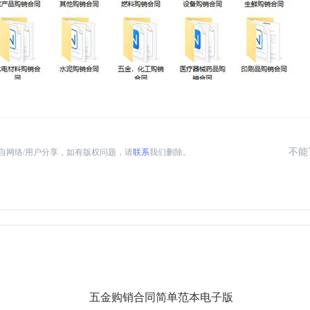
不能
自网络/用户分享，如有版权问题，请
联系
我们删除。
五金购销合同简单范本电子版