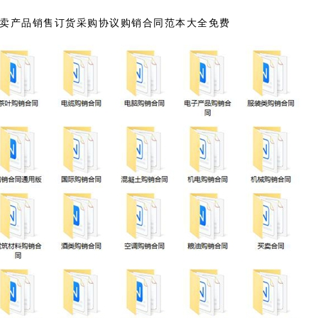
买卖产品销售订货采购协议购销合同范本大全免费