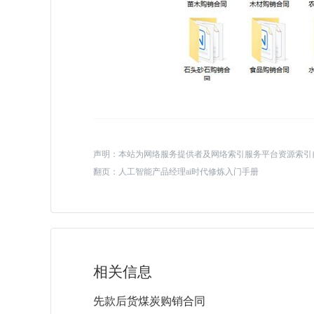
声明：本站为网络服务提供者及网络索引服务平台资源索引
翻页：
人工智能产品经理ai时代修炼入门手册
相关信息
先款后货煤炭购销合同