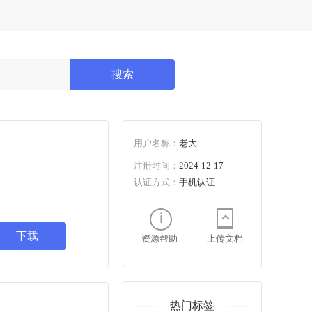
搜索
用户名称：
老大
注册时间：
2024-12-17
认证方式：
手机认证
下载
资源帮助
上传文档
热门标签