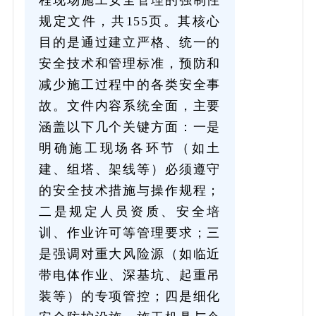
规定文件，共155页。其核心
目的是通过建立严格、统一的
安全技术和管理标准，预防和
减少施工过程中的各类安全事
故。文件内容系统全面，主要
涵盖以下几个关键方面：一是
明确施工现场各环节（如土
建、组塔、架线等）必须遵守
的安全技术措施与操作规程；
二是规定人员资质、安全培
训、作业许可等管理要求；三
是强调对重大风险源（如临近
带电体作业、深基坑、起重吊
装等）的专项管控；四是细化