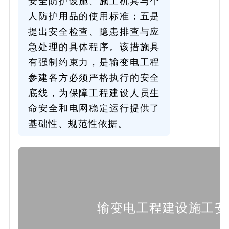
安全防护设施、施工机具与个
人防护用品的使用标准；五是
提出安全检查、隐患排查与应
急处理的具体程序。该措施具
有强制约束力，是输变电工程
参建各方必须严格执行的安全
底线，为保障工程建设人员生
命安全和电网稳定运行提供了
基础性、规范性依据。
输变电工程建设施工安全