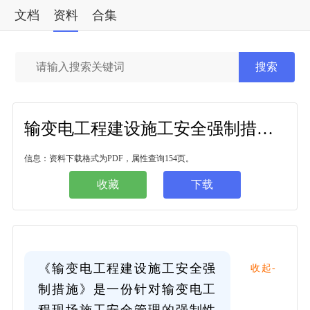
文档
资料
合集
标准
搜索
输变电工程建设施工安全强制措施(155页)
信息：资料下载格式为PDF，属性查询154页。
收藏
下载
《输变电工程建设施工安全强
收起-
制措施》是一份针对输变电工
程现场施工安全管理的强制性