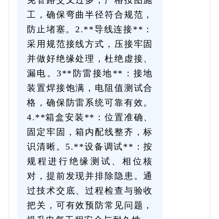
工，确保弯曲半径符合规范，
防止堵塞。2.**导线连接**：
采用规范接线方式，压接牢固
并做好绝缘处理，杜绝虚接、
漏电。3**防雷接地**：接地
装置焊接饱满，电阻值测试合
格，确保防雷系统可靠有效。
4.**箱盒安装**：位置准确、
固定牢固，箱内配线整齐，标
识清晰。5.**设备调试**：按
规程进行绝缘测试、相位核
对，提前发现并排除隐患。通
过技术交底、过程检查与验收
把关，可有效预防常见问题，