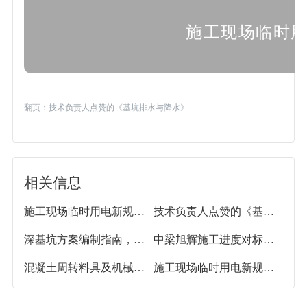
施工现场临时
翻页：
技术负责人点赞的《基坑排水与降水》
相关信息
施工现场临时用电新规解读
技术负责人点赞的《基坑排水与降水》
深基坑方案编制指南，提升设计施工水平
中梁旭辉施工进度对标分析
混凝土周转料具及机械精细化管理要点
施工现场临时用电新规解读