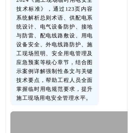
技术标准》，通过123页内容
系统解析总则术语、供配电系
统设计、电气设备防护、接地
与防雷、配电线路敷设、用电
设备安全、外电线路防护、施
工现场照明、安全用电管理及
应急预案等核心章节，结合图
示案例详解强制性条文与关键
技术要点，帮助工程人员全面
掌握临时用电规范要求，提升
施工现场用电安全管理水平。