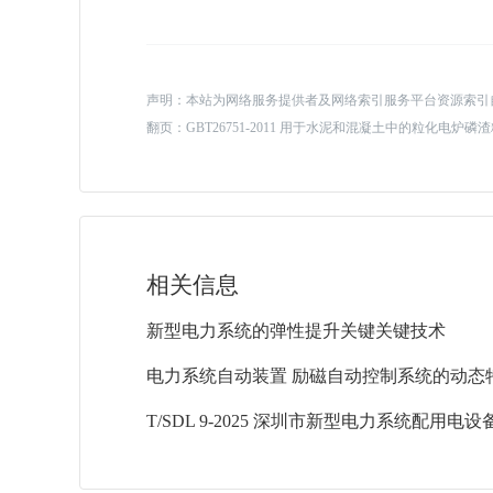
声明：本站为网络服务提供者及网络索引服务平台资源索引
翻页：
GBT26751-2011 用于水泥和混凝土中的粒化电炉磷
相关信息
新型电力系统的弹性提升关键关键技术
电力系统自动装置 励磁自动控制系统的动态