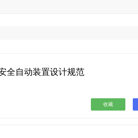
电力系统安全自动装置设计规范
收藏