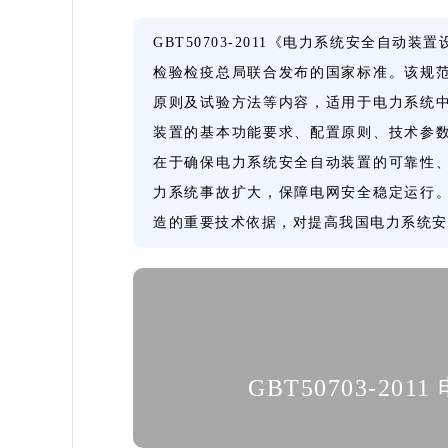
GBT50703-2011《电力系统安全自
检验检疫总局联合发布的国家标准。该规
原则及试验方法等内容，适用于电力系统
装置的基本功能要求、配置原则、技术参
在于确保电力系统安全自动装置的可靠性
力系统事故扩大，保障电网安全稳定运行
造的重要技术依据，对提高我国电力系统安
GBT50703-2