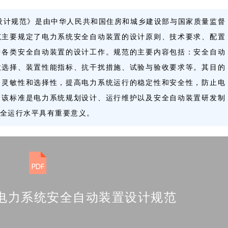
动装置设计规范》是由中华人民共和国住房和城乡建设部与国家质量监督
范主要规定了电力系统安全自动装置的设计原则、技术要求、配置
中各类安全自动装置的设计工作。规范的主要内容包括：安全自动
数选择、装置性能指标、抗干扰措施、试验与验收要求等。其目的
、灵敏性和选择性，提高电力系统运行的稳定性和安全性，防止电
。该标准是电力系统规划设计、运行维护以及安全自动装置研发制
全运行水平具有重要意义。
011 电力系统安全自动装置设计规范