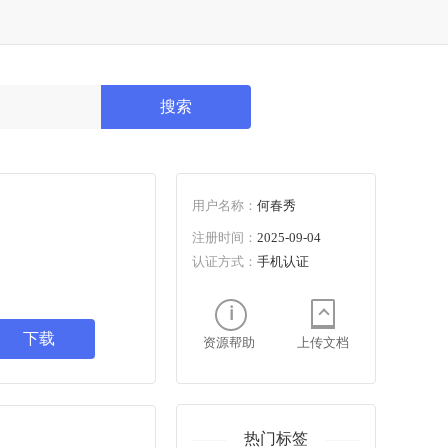
搜索
用户名称：
何春秀
注册时间：
2025-09-04
认证方式：
手机认证
下载
资源帮助
上传文档
热门标签