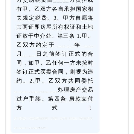
有甲、乙双方各自承担国家相
关规定税费。3、甲方自愿将
其两证即房屋所有权证和土地
证放于中介处。第三条 1.甲、
乙双方约定于______年____
月____日之前签订正式的合
同，如甲、乙任何一方未按时
签订正式买卖合同，则视为违
约。2.甲、乙双方共同委托
_____________办理房产交易
过户手续。第四条 房款支付
方式：
________________________
_______....