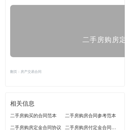
二手房购房定
翻页：
房产交易合同
相关信息
二手房购买的合同范本
二手房购房合同参考范本
二手房购房定金合同协议
二手房购房付定金合同18篇