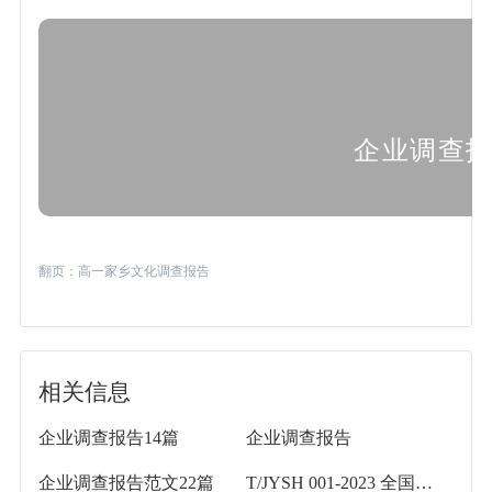
企业调查
翻页：
高一家乡文化调查报告
相关信息
企业调查报告14篇
企业调查报告
企业调查报告范文22篇
T/JYSH 001-2023 全国工商联民营企业调查点工作填报规范