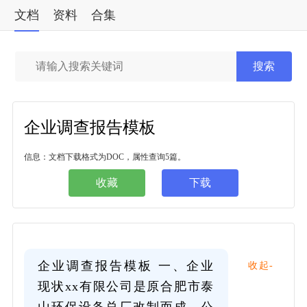
文档
资料
合集
标准
搜索
企业调查报告模板
信息：文档下载格式为DOC，属性查询5篇。
收藏
下载
企业调查报告模板 一、企业
收起-
现状xx有限公司是原合肥市泰
山环保设备总厂改制而成，公