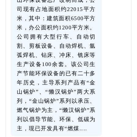
司现有占地面积约22015平方
米，其中：建筑面积6500平方
米，办公面积约1200平方米。
公司拥有大型行车、自动切
割、剪板设备、自动焊机、氩
弧焊机、钻床、冲床、铣床等
生产设备100余套。该公司生
产节能环保设备的已有二十多
年历史，主导系列产品有“金
山锅炉”、“懒汉锅炉”两大系
列，“金山锅炉”系列以承压、
燃气锅炉为主，“懒汉锅炉”系
列以倡导节能、环保、低碳为
主，现已开发具有“燃煤....