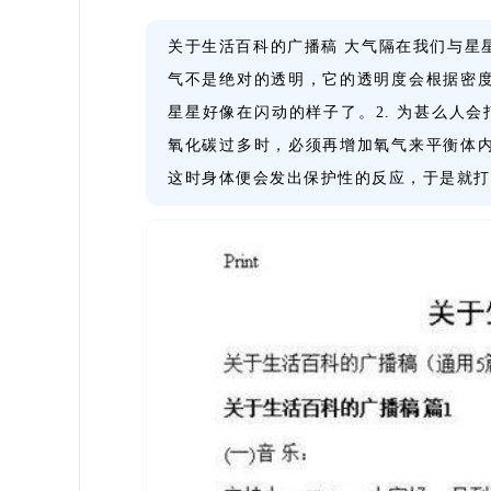
关于生活百科的广播稿 大气隔在我们与星
气不是绝对的透明，它的透明度会根据密
星星好像在闪动的样子了。2. 为甚么人
氧化碳过多时，必须再增加氧气来平衡体
这时身体便会发出保护性的反应，于是就打起