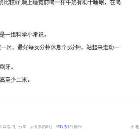
不能
自网络/用户分享，如有版权问题，请
联系
我们删除。