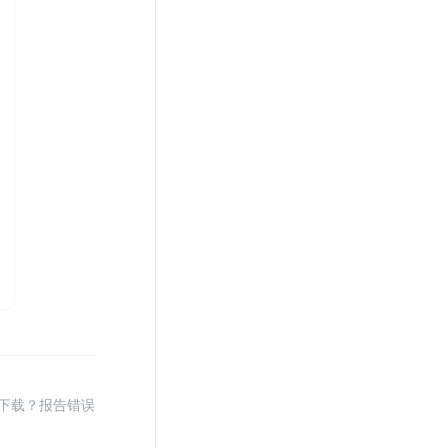
下载？报告错误