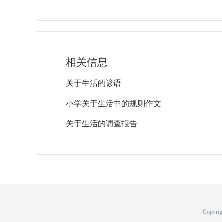
相关信息
关于生活的谚语
小学关于生活中的规则作文
关于生活的调查报告
Copyri