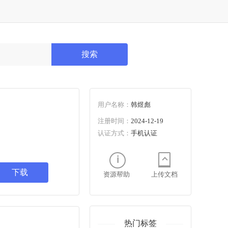
搜索
用户名称：
韩煜彪
注册时间：
2024-12-19
认证方式：
手机认证
下载
资源帮助
上传文档
热门标签