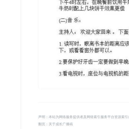
声明：本站为网络服务提供者及网络索引服务平台资源索引
翻页：
关于成长广播稿