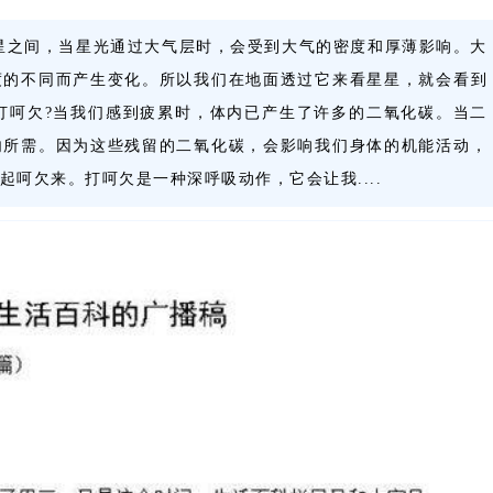
星之间，当星光通过大气层时，会受到大气的密度和厚薄影响。大
度的不同而产生变化。所以我们在地面透过它来看星星，就会看到
会打呵欠?当我们感到疲累时，体内已产生了许多的二氧化碳。当二
内所需。因为这些残留的二氧化碳，会影响我们身体的机能活动，
呵欠来。打呵欠是一种深呼吸动作，它会让我....