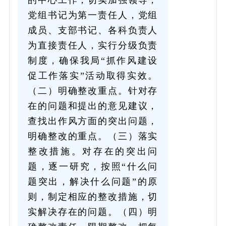
党组书记为第一责任人，党组
成员、支部书记、各科负责人
为直接责任人，实行分级负责
制度，确保我局“抓作风建设
促工作落实”活动取得实效。
（二）明确整改重点。针对存
在的问题和提出的意见建议，
查找出作风方面的突出问题，
明确整改的重点。（三）落实
整改措施。对存在的突出问
题，逐一研究，按照“什么问
题突出，解决什么问题”的原
则，制定相应的整改措施，切
实解决存在的问题。（四）明