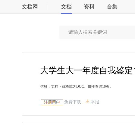
文档网
文档
资料
合集
标准
大学生大一年度自我鉴定1
信息：文档下载格式为DOC、属性查询10页。
免费下载
举报