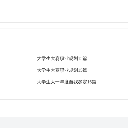
大学生大赛职业规划15篇
大学生大赛职业规划15篇
大学生大一年度自我鉴定16篇