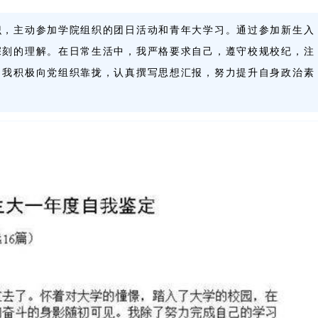
识，主动参加学院组织的团日活动和青年大学习。通过参加新生入
深刻的理解。在日常生活中，我严格要求自己，遵守校规校纪，注
，我积极向党组织靠拢，认真撰写思想汇报，努力提升自身政治素