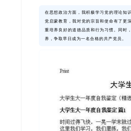
在思想政治方面，我积极学习党的理论知
党启蒙教育，我对党的宗旨和使命有了更
重培养良好的道德品质和行为习惯。同时
养，争取早日成为一名合格的共产党员。