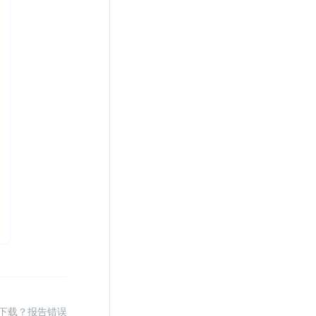
下载？报告错误