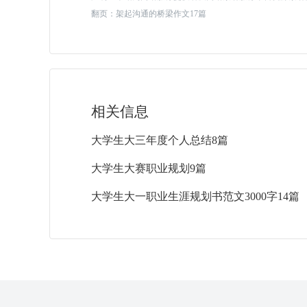
翻页：
架起沟通的桥梁作文17篇
相关信息
大学生大三年度个人总结8篇
大学生大赛职业规划9篇
大学生大一职业生涯规划书范文3000字14篇