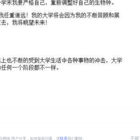
不能
自网络/用户分享，如有版权问题，请
联系
我们删除。