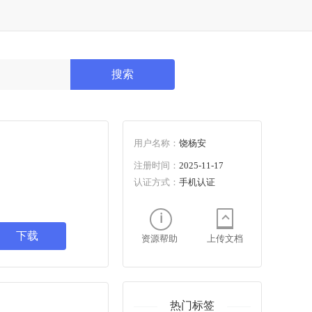
搜索
用户名称：
饶杨安
注册时间：
2025-11-17
认证方式：
手机认证
下载
资源帮助
上传文档
热门标签