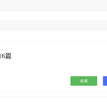
6篇
收藏