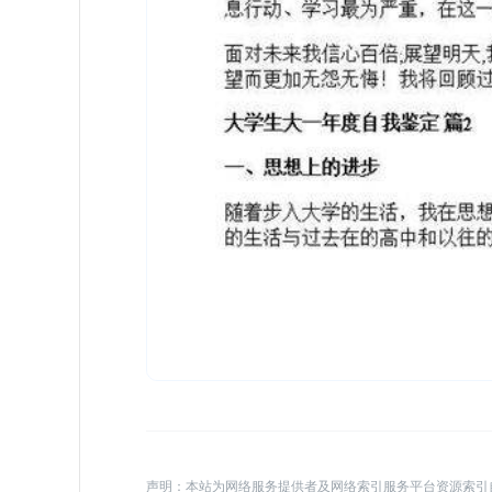
声明：本站为网络服务提供者及网络索引服务平台资源索引