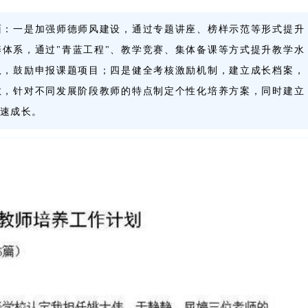
面：一是加强师德师风建设，通过专题讲座、榜样示范等形式提升
体系，通过"青蓝工程"、教学竞赛、集体备课等方式提升教学水
队，鼓励申报课题项目；四是健全考核激励机制，建立成长档案，
教，针对不同发展阶段教师的特点制定个性化培养方案，同时建立
速成长。