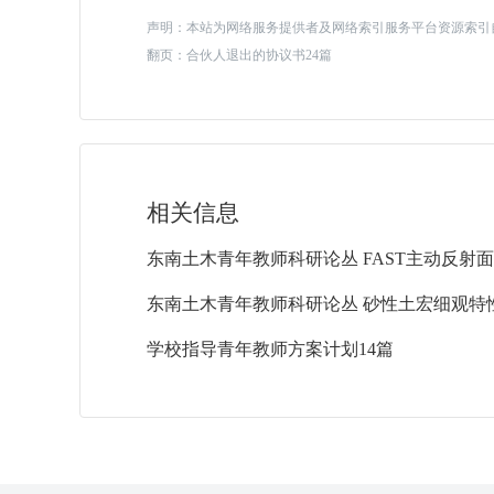
声明：本站为网络服务提供者及网络索引服务平台资源索引
翻页：
合伙人退出的协议书24篇
相关信息
学校指导青年教师方案计划14篇