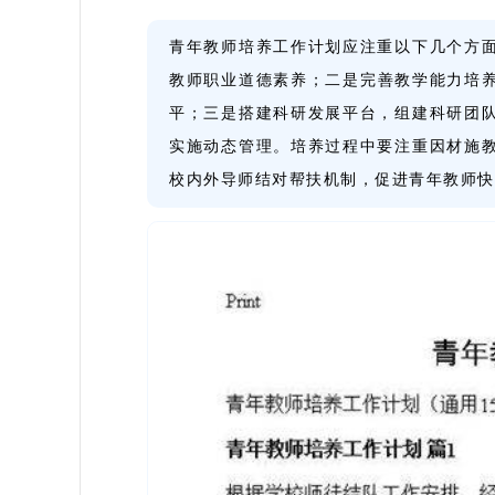
青年教师培养工作计划应注重以下几个方
教师职业道德素养；二是完善教学能力培养
平；三是搭建科研发展平台，组建科研团
实施动态管理。培养过程中要注重因材施
校内外导师结对帮扶机制，促进青年教师快