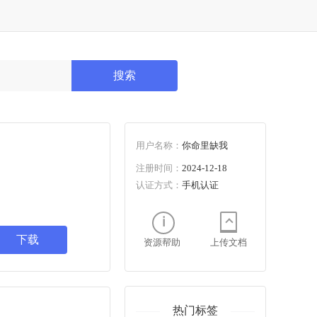
搜索
用户名称：
你命里缺我
注册时间：
2024-12-18
认证方式：
手机认证
下载
资源帮助
上传文档
热门标签