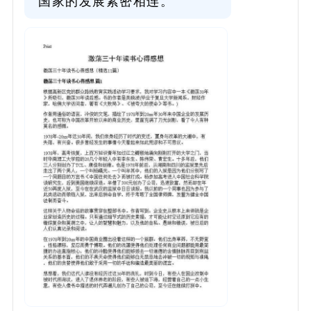
国家的发展紧密相连。