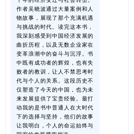
作者吴晓波通过大量案例和人
物故事，展现了那个充满机遇
与挑战的时代。读完这本书，
我深刻感受到中国经济发展的
曲折历程，以及无数企业家在
变革浪潮中的奋斗与沉浮。书
中既有成功者的辉煌，也有失
败者的教训，让人不禁思考时
代与个人的关系。这段历史不
仅塑造了今天的中国，也为未
来发展提供了宝贵经验。最打
动我的是书中普通人在大时代
下的选择与坚持，他们的故事
让我明白，个人的命运始终与