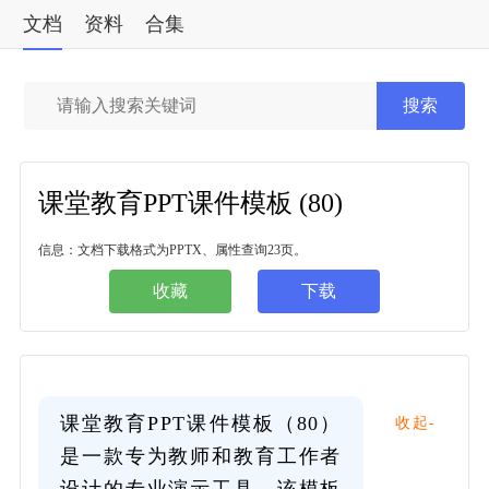
文档
资料
合集
标准
搜索
课堂教育PPT课件模板 (80)
信息：文档下载格式为PPTX、属性查询23页。
收藏
下载
课堂教育PPT课件模板（80）
收起-
是一款专为教师和教育工作者
设计的专业演示工具。该模板