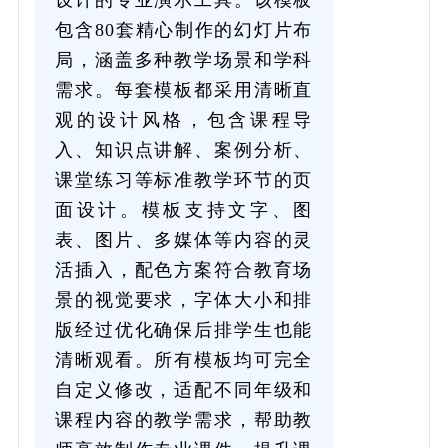
包含80套精心制作的幻灯片布
局，涵盖多种教学场景和学科
需求。每套模板都采用清晰直
观的设计风格，包含课程导
入、知识点讲解、案例分析、
课堂练习等标准教学环节的页
面设计。模板支持文字、图
表、图片、多媒体等内容的灵
活插入，配色方案符合教育场
景的视觉要求，字体大小和排
版经过优化确保后排学生也能
清晰观看。所有模板均可完全
自定义修改，适配不同年级和
课程内容的教学需求，帮助教