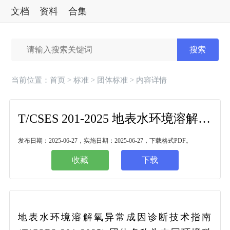
文档
资料
合集
标准
搜索
当前位置：
首页
>
标准
>
团体标准
> 内容详情
T/CSES 201-2025 地表水环境溶解氧异常成因诊断技术指南
发布日期：2025-06-27，实施日期：2025-06-27，下载格式PDF。
收藏
下载
地表水环境溶解氧异常成因诊断技术指南