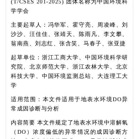
(T/CSES 201-2025) 团体名称为中国环境科
学学会
主要起草人：冯华军、霍守亮、周凌峰、刘
沙沙、汪佳佳、张靖天、陈雨凡、李文攀、
翁南燕、刘志红、张含笑、马春子、张亚捷
起草单位：浙江工商大学、中国环境科学研
究院、北京师范大学、浙江农林大学、北京
科技大学、中国环境监测总站、大连理工大
学
适用范围：本文件适用于地表水环境DO异
常成因诊断与分析
内容简要 本文件规定了地表水环境中溶解氧
（DO）浓度偏低的异常情况的成因诊断方