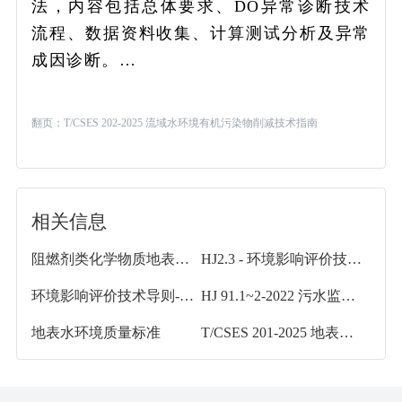
法，内容包括总体要求、DO异常诊断技术
流程、数据资料收集、计算测试分析及异常
成因诊断。…
翻页：
T/CSES 202-2025 流域水环境有机污染物削减技术指南
相关信息
阻燃剂类化学物质地表水环境风险评估
HJ2.3 - 环境影响评价技术导则 地表水环境
环境影响评价技术导则-地表水环境-
HJ 91.1~2-2022 污水监测技术规范 与 地表水环境质量监测技术规范(合订)
地表水环境质量标准
T/CSES 201-2025 地表水环境溶解氧异常成因诊断技术指南