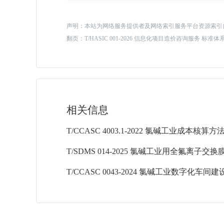
声明：本站为网络服务提供者及网络索引服务平台资源索引
翻页：
T/HASIC 001-2026 信息化项目造价咨询服务 标准
相关信息
T/CCASC 0043-2024 氯碱工业数字化车间