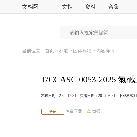
文档网
文档
资料
合集
标准
当前位置：
首页
>
标准
>
团体标准
> 内容详情
发布日期：2025-12-31，实施日期：2026-03-31，下载格式P
免费下载
举报