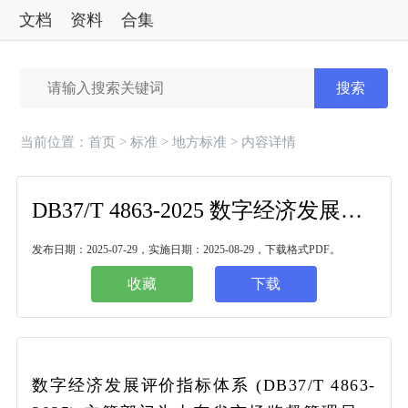
文档
资料
合集
标准
搜索
当前位置：
首页
>
标准
>
地方标准
> 内容详情
DB37/T 4863-2025 数字经济发展评价指标体系
发布日期：2025-07-29，实施日期：2025-08-29，下载格式PDF。
收藏
下载
数字经济发展评价指标体系 (DB37/T 4863-