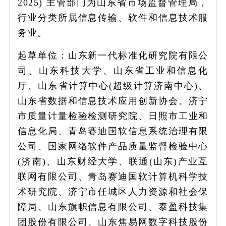
2025) 主管部门为山东省市场监督管理局，
行业分类所属信息传输、软件和信息技术服
务业。
起草单位：山东新一代标准化研究院有限公
司、山东科技大学、山东省工业和信息化
厅、山东省计算中心(超级计算济南中心)、
山东省数据和信息技术应用创新协会、济宁
市质量计量检验检测研究院、日照市工业和
信息化局、青岛赛迪国软信息系统治理有限
公司、国家网络软件产品质量监督检验中心
(济南)、山东财经大学、联通(山东)产业互
联网有限公司、青岛赛迪国软计算机科学技
术研究院、济宁市任城区人力资源和社会保
障局、山东旗帜信息有限公司、泰盈科技集
团股份有限公司、山东焦易网数字科技股份