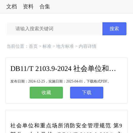
文档
资料
合集
标准
搜索
当前位置：
首页
>
标准
>
地方标准
> 内容详情
DB11/T 2103.9-2024 社会单位和重点场所消防安全管理规范 第9部分：中小学校
发布日期：2024-12-25，实施日期：2025-04-01，下载格式PDF。
收藏
下载
社会单位和重点场所消防安全管理规范 第9