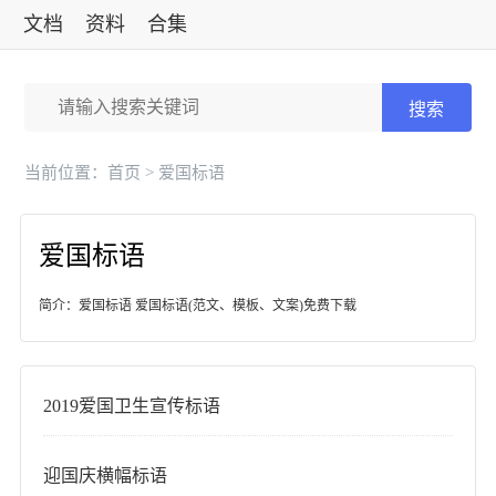
文档
资料
合集
标准
搜索
当前位置：
首页
> 爱国标语
爱国标语
简介：爱国标语 爱国标语(范文、模板、文案)免费下载
2019爱国卫生宣传标语
迎国庆横幅标语