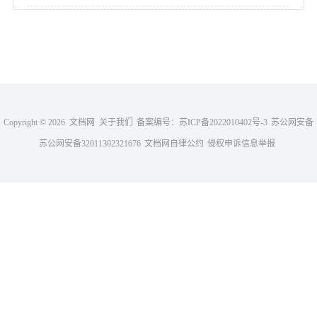
Copyright ©
2026 文档网
关于我们
备案编号：
苏ICP备2022010402号-3
苏公网安备
苏公网安备32011302321676
32011302321676
文档网自律公约
侵权申诉信息举报