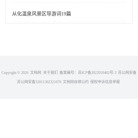
从化温泉风景区导游词19篇
Copyright ©
2026 文档网
关于我们
备案编号：
苏ICP备2022010402号-3
苏公网安备
苏公网安备32011302321676
32011302321676
文档网自律公约
侵权申诉信息举报