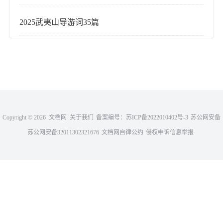
2025武夷山导游词35篇
Copyright ©
2026 文档网
关于我们
备案编号：
苏ICP备2022010402号-3
苏公网安备
苏公网安备32011302321676
32011302321676
文档网自律公约
侵权申诉信息举报