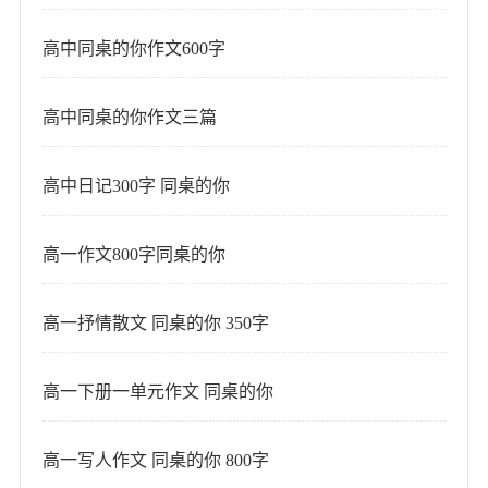
高中同桌的你作文600字
高中同桌的你作文三篇
高中日记300字 同桌的你
高一作文800字同桌的你
高一抒情散文 同桌的你 350字
高一下册一单元作文 同桌的你
高一写人作文 同桌的你 800字