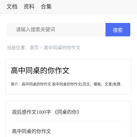
文档
资料
合集
标准
搜索
当前位置：
首页
> 高中同桌的你作文
高中同桌的你作文
简介：高中同桌的你作文 高中同桌的你作文(范文、模板、文案)免费下载
观后感作文1000字 《同桌的你》
高中同桌的你作文