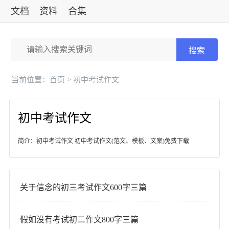
文档
资料
合集
标准
搜索
当前位置：
首页
> 初中考试作文
初中考试作文
简介：初中考试作文 初中考试作文(范文、模板、文案)免费下载
关于信念的初三考试作文600字三篇
假如没有考试初二作文800字三篇