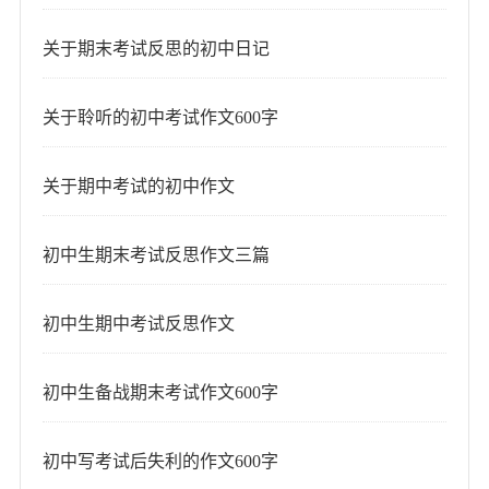
关于期末考试反思的初中日记
关于聆听的初中考试作文600字
关于期中考试的初中作文
初中生期末考试反思作文三篇
初中生期中考试反思作文
初中生备战期末考试作文600字
初中写考试后失利的作文600字