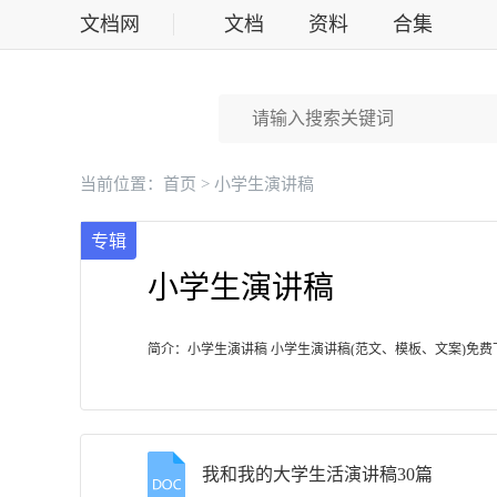
文档网
文档
资料
合集
标准
当前位置：
首页
> 小学生演讲稿
专辑
小学生演讲稿
简介：小学生演讲稿 小学生演讲稿(范文、模板、文案)免费
我和我的大学生活演讲稿30篇