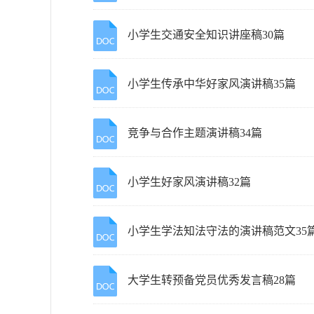
小学生交通安全知识讲座稿30篇
小学生传承中华好家风演讲稿35篇
竞争与合作主题演讲稿34篇
小学生好家风演讲稿32篇
小学生学法知法守法的演讲稿范文35
大学生转预备党员优秀发言稿28篇