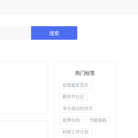
搜索
热门标签
自我鉴定范文
教师节日记
关于成功的作文
抵押合同
节能降耗
科研工作计划