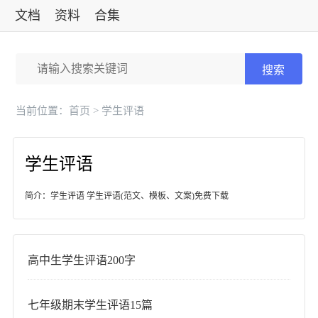
文档
资料
合集
标准
搜索
当前位置：
首页
> 学生评语
学生评语
简介：学生评语 学生评语(范文、模板、文案)免费下载
高中生学生评语200字
七年级期末学生评语15篇