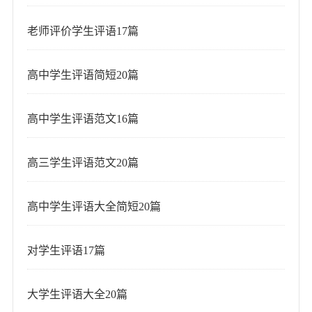
老师评价学生评语17篇
高中学生评语简短20篇
高中学生评语范文16篇
高三学生评语范文20篇
高中学生评语大全简短20篇
对学生评语17篇
大学生评语大全20篇