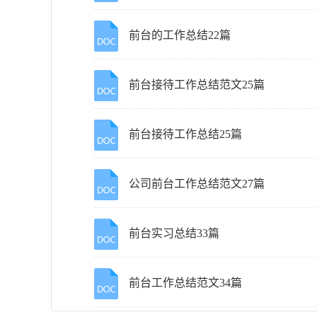
前台的工作总结22篇
前台接待工作总结范文25篇
前台接待工作总结25篇
公司前台工作总结范文27篇
前台实习总结33篇
前台工作总结范文34篇