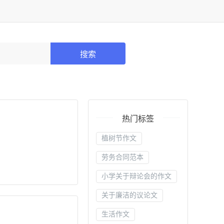
搜索
热门标签
植树节作文
劳务合同范本
小学关于辩论会的作文
关于廉洁的议论文
生活作文