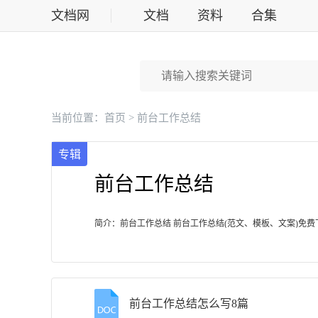
文档网
文档
资料
合集
标准
当前位置：
首页
> 前台工作总结
专辑
前台工作总结
简介：前台工作总结 前台工作总结(范文、模板、文案)免费
前台工作总结怎么写8篇